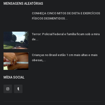
MENSAGENS ALEATÓRIAS
CONHEÇA CINCO MITOS DE DIETA E EXERCÍCIOS
FÍSICOS DESMENTIDOS...
Terror: Policial federal e família ficam sob a mira
de...
Crianças no Brasil estão 1 cm mais altas e mais
obesas,...
MÍDIA SOCIAL