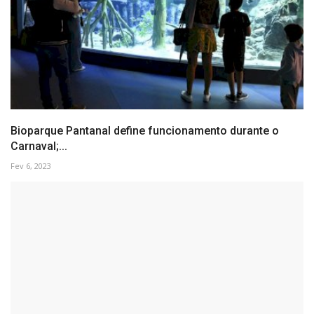
Bioparque Pantanal define funcionamento durante o
Carnaval;...
Fev 6, 2023