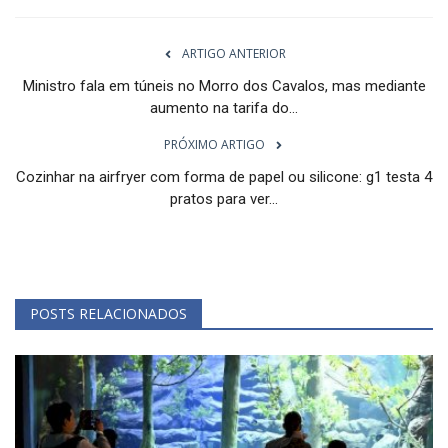
ARTIGO ANTERIOR
Ministro fala em túneis no Morro dos Cavalos, mas mediante
aumento na tarifa do...
PRÓXIMO ARTIGO
Cozinhar na airfryer com forma de papel ou silicone: g1 testa 4
pratos para ver...
POSTS RELACIONADOS