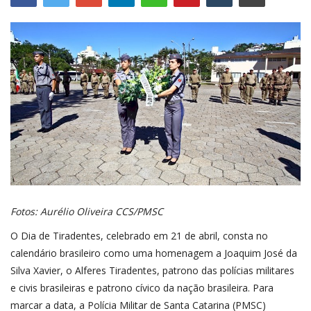
SAÚDE
ESPORTE
Fotos: Aurélio Oliveira CCS/PMSC
O Dia de Tiradentes, celebrado em 21 de abril, consta no
calendário brasileiro como uma homenagem a Joaquim José da
Silva Xavier, o Alferes Tiradentes, patrono das polícias militares
e civis brasileiras e patrono cívico da nação brasileira. Para
marcar a data, a Polícia Militar de Santa Catarina (PMSC)