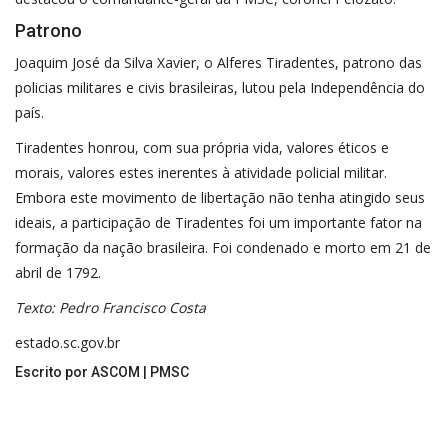
Patrono
Joaquim José da Silva Xavier, o Alferes Tiradentes, patrono das
policias militares e civis brasileiras, lutou pela Independência do
país.
Tiradentes honrou, com sua própria vida, valores éticos e
morais, valores estes inerentes à atividade policial militar.
Embora este movimento de libertação não tenha atingido seus
ideais, a participação de Tiradentes foi um importante fator na
formação da nação brasileira. Foi condenado e morto em 21 de
abril de 1792.
Texto: Pedro Francisco Costa
estado.sc.gov.br
Escrito por ASCOM | PMSC