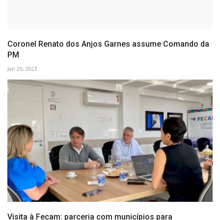
Coronel Renato dos Anjos Garnes assume Comando da
PM
Jan 26, 2023
Visita à Fecam: parceria com municípios para