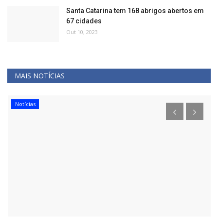
Santa Catarina tem 168 abrigos abertos em
67 cidades
Out 10, 2023
MAIS NOTÍCIAS
Notícias