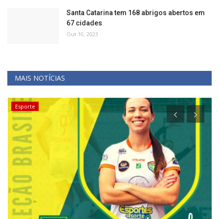
Santa Catarina tem 168 abrigos abertos em
67 cidades
Out 10, 2023
MAIS NOTÍCIAS
Polícia