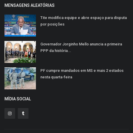
MENSAGENS ALEATÓRIAS
Tite modifica equipe e abre espaço para disputa
por posições
Governador Jorginho Mello anuncia a primeira
PPP da história...
PF cumpre mandados em MS e mais 2 estados
nesta quarta-feira
MÍDIA SOCIAL