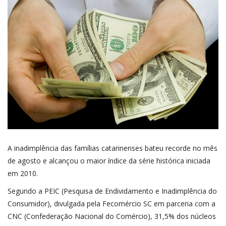
SAÚDE
ESPORTE
A inadimplência das famílias catarinenses bateu recorde no mês
de agosto e
alcançou o maior índice da série histórica
iniciada
em 2010.
Segundo a PEIC (Pesquisa de Endividamento e Inadimplência do
Consumidor), divulgada pela Fecomércio SC em parceria com a
CNC (Confederação Nacional do Comércio), 31,5% dos núcleos