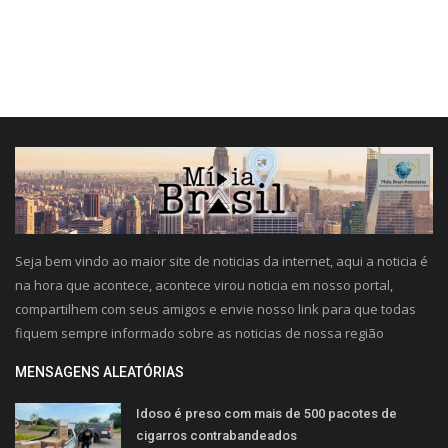
Seja bem vindo ao maior site de noticias da internet, aqui a noticia é
na hora que acontece, acontece virou noticia em nosso portal,
compartilhem com seus amigos e envie nosso link para que todas
fiquem sempre informado sobre as noticias de nossa região
MENSAGENS ALEATÓRIAS
Idoso é preso com mais de 500 pacotes de
cigarros contrabandeados