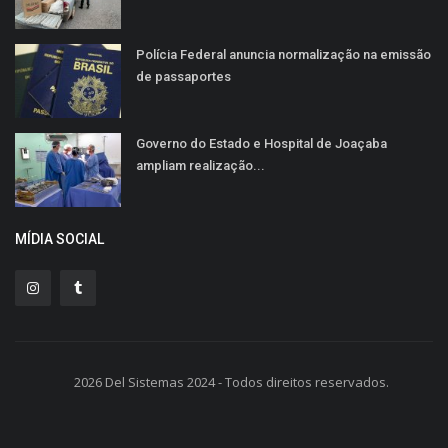
Polícia Federal anuncia normalização na emissão
de passaportes
Governo do Estado e Hospital de Joaçaba
ampliam realização...
MÍDIA SOCIAL
2026 Del Sistemas 2024 - Todos direitos reservados.