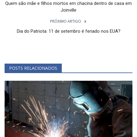
Quem são mãe e filhos mortos em chacina dentro de casa em
Joinville
PRÓXIMO ARTIGO
Dia do Patriota: 11 de setembro é feriado nos EUA?
POSTS RELACIONADOS