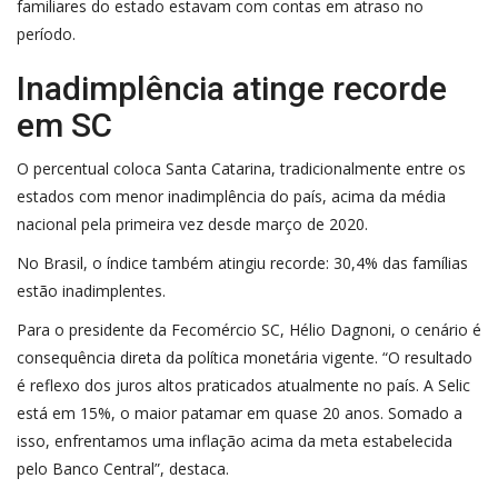
familiares do estado estavam com
contas em atraso
no
período.
Inadimplência atinge recorde
em SC
O percentual coloca Santa Catarina, tradicionalmente entre os
estados com menor inadimplência do país, acima da média
nacional pela primeira vez desde março de 2020.
No Brasil, o índice também atingiu recorde: 30,4% das famílias
estão inadimplentes.
Para o presidente da Fecomércio SC, Hélio Dagnoni, o cenário é
consequência direta da política monetária vigente. “O resultado
é reflexo dos juros altos praticados atualmente no país. A Selic
está em 15%, o maior patamar em quase 20 anos. Somado a
isso, enfrentamos uma inflação acima da meta estabelecida
pelo Banco Central”, destaca.