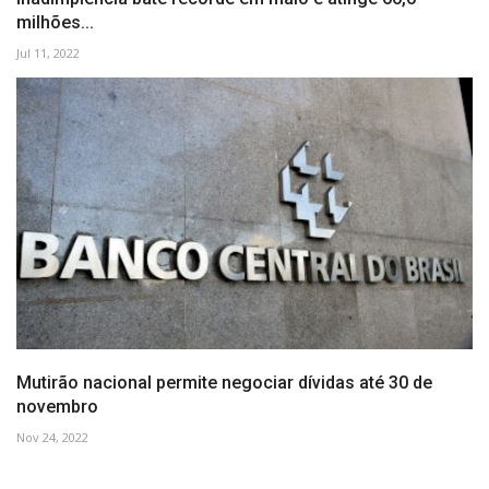
milhões...
Jul 11, 2022
Mutirão nacional permite negociar dívidas até 30 de
novembro
Nov 24, 2022