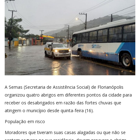
SAÚDE
ESPORTE
A Semas (Secretaria de Assistência Social) de Florianópolis
organizou quatro abrigos em diferentes pontos da cidade para
receber os desabrigados em
razão das fortes chuvas que
atingem o município
desde quinta-feira (16).
População em risco
Moradores que tiveram suas casas alagadas ou que não se