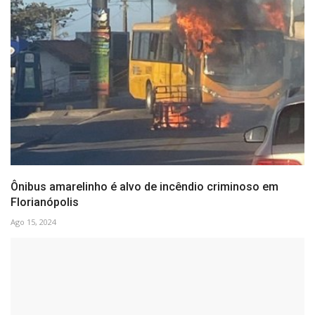
Ônibus amarelinho é alvo de incêndio criminoso em
Florianópolis
Ago 15, 2024