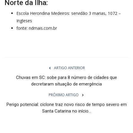
Norte da Ilha:
Escola Herondina Medeiros: servidão 3 marias, 1072 –
Ingleses
fonte: ndmais.com.br
ARTIGO ANTERIOR
Chuvas em SC: sobe para 8 número de cidades que
decretaram situação de emergência
PRÓXIMO ARTIGO
Perigo potencial: ciclone traz novo risco de tempo severo em
Santa Catarina no início...