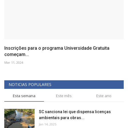
Inscrições para o programa Universidade Gratuita
começam...
Mar 11, 2024
NOTICIAS POPULARES
Esta semana
Este mês
Este ano
SC sanciona lei que dispensa licenças
ambientais para obras...
Jan 14, 2025