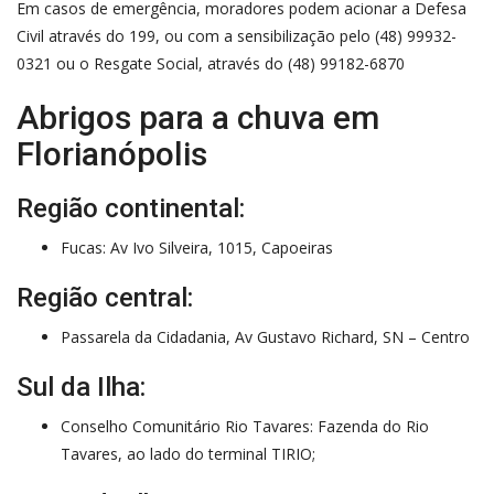
Em casos de emergência, moradores podem acionar a Defesa
Civil através do 199, ou com a sensibilização pelo (48) 99932-
0321 ou o Resgate Social, através do (48) 99182-6870
Abrigos para a chuva em
Florianópolis
Região continental:
Fucas: Av Ivo Silveira, 1015, Capoeiras
Região central:
Passarela da Cidadania, Av Gustavo Richard, SN – Centro
Sul da Ilha:
Conselho Comunitário Rio Tavares: Fazenda do Rio
Tavares, ao lado do terminal TIRIO;