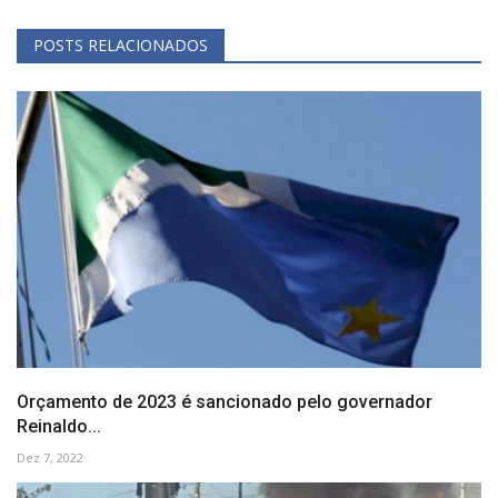
POSTS RELACIONADOS
Orçamento de 2023 é sancionado pelo governador
Reinaldo...
Dez 7, 2022