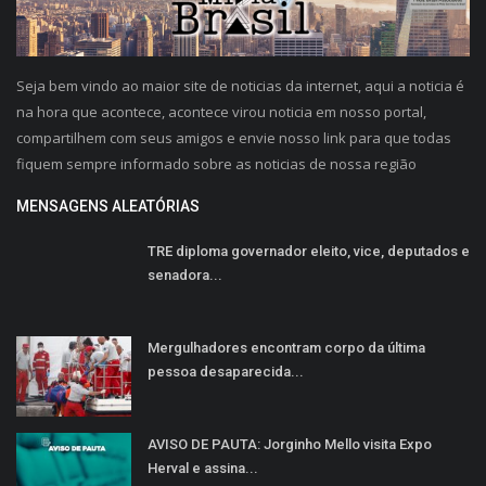
Seja bem vindo ao maior site de noticias da internet, aqui a noticia é
na hora que acontece, acontece virou noticia em nosso portal,
compartilhem com seus amigos e envie nosso link para que todas
fiquem sempre informado sobre as noticias de nossa região
MENSAGENS ALEATÓRIAS
TRE diploma governador eleito, vice, deputados e
senadora...
Mergulhadores encontram corpo da última
pessoa desaparecida...
AVISO DE PAUTA: Jorginho Mello visita Expo
Herval e assina...