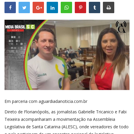
SAÚDE
ESPORTE
Em parceria com aguardiadanoticia.com.br
Direto de Florianópolis, as jornalistas Gabrielle Tricanico e Fabi
Teixeira acompanharam a movimentação na Assembleia
Legislativa de Santa Catarina (ALESC), onde vereadores de todo