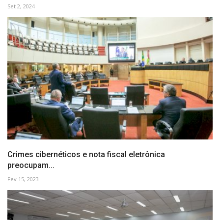
Set 2, 2024
Crimes cibernéticos e nota fiscal eletrônica
preocupam...
Fev 15, 2023