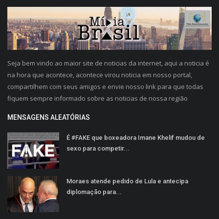
Seja bem vindo ao maior site de noticias da internet, aqui a noticia é
na hora que acontece, acontece virou noticia em nosso portal,
compartilhem com seus amigos e envie nosso link para que todas
fiquem sempre informado sobre as noticias de nossa região
MENSAGENS ALEATÓRIAS
É #FAKE que boxeadora Imane Khelif mudou de
sexo para competir...
Moraes atende pedido de Lula e antecipa
diplomação para...