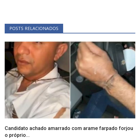
POSTS RELACIONADOS
Candidato achado amarrado com arame farpado forjou
o próprio...