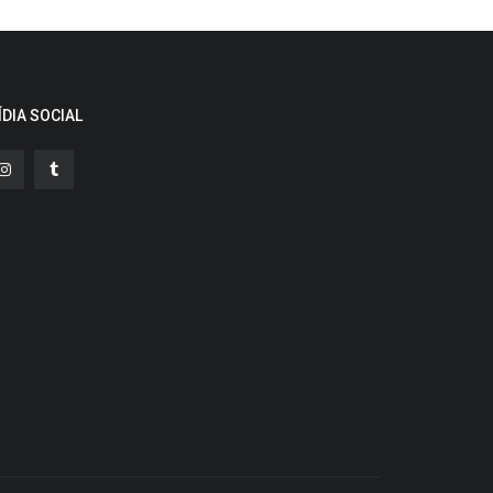
ÍDIA SOCIAL