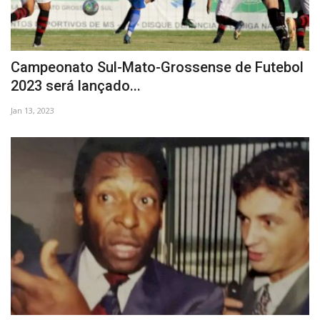
Campeonato Sul-Mato-Grossense de Futebol
2023 será lançado...
Jan 13, 2023