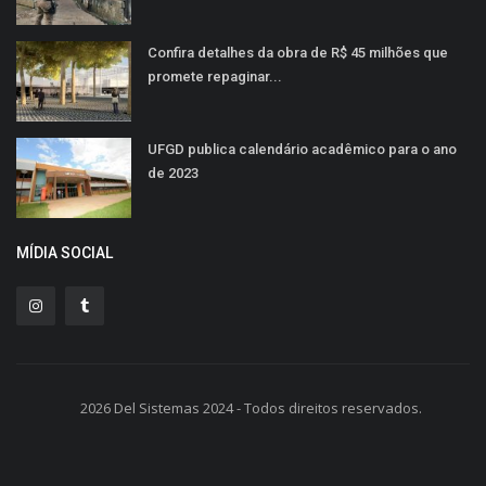
Confira detalhes da obra de R$ 45 milhões que
promete repaginar...
UFGD publica calendário acadêmico para o ano
de 2023
MÍDIA SOCIAL
2026 Del Sistemas 2024 - Todos direitos reservados.