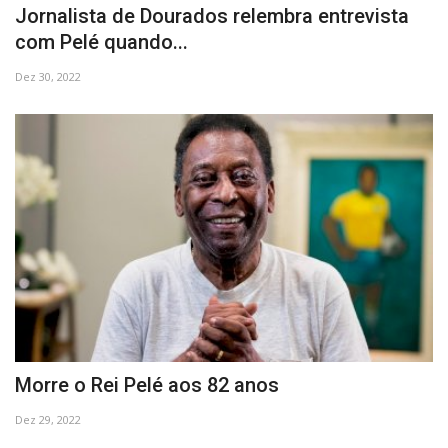
Jornalista de Dourados relembra entrevista
com Pelé quando...
Dez 30, 2022
Morre o Rei Pelé aos 82 anos
Dez 29, 2022