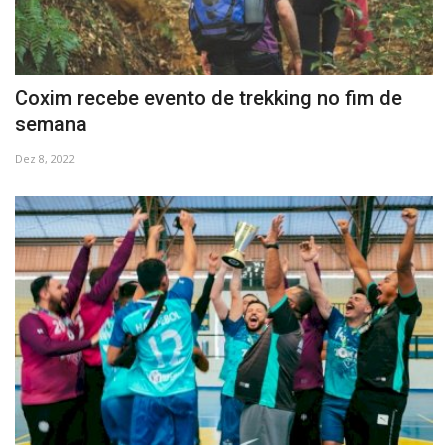
Coxim recebe evento de trekking no fim de
semana
Dez 8, 2022