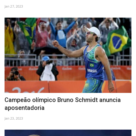
Jan 27, 2023
Campeão olímpico Bruno Schmidt anuncia
aposentadoria
Jan 23, 2023