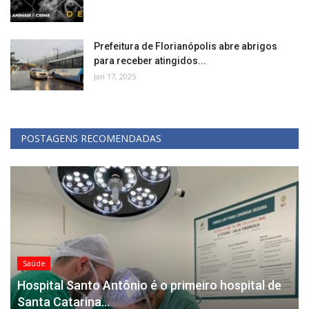
Prefeitura de Florianópolis abre abrigos
para receber atingidos...
Jan 17, 2025
POSTAGENS RECOMENDADAS
Saúde
Hospital Santo Antônio é o primeiro hospital de
Santa Catarina...