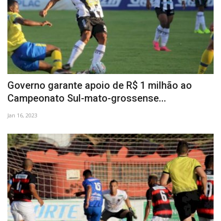
Governo garante apoio de R$ 1 milhão ao
Campeonato Sul-mato-grossense...
Jan 16, 2023