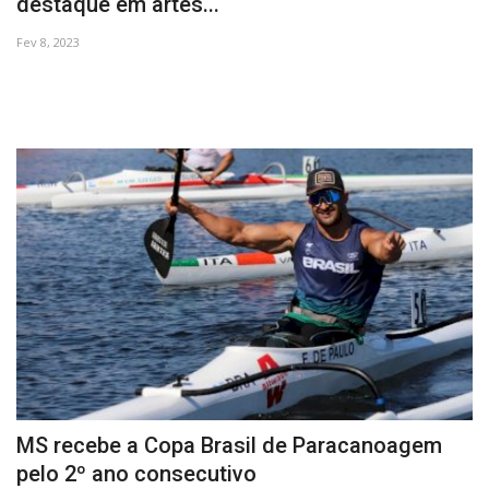
destaque em artes...
Fev 8, 2023
MS recebe a Copa Brasil de Paracanoagem
pelo 2º ano consecutivo