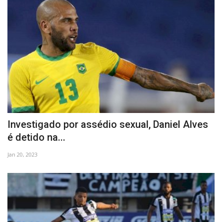
Investigado por assédio sexual, Daniel Alves
é detido na...
Jan 20, 2023