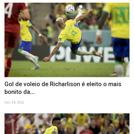
Gol de voleio de Richarlison é eleito o mais
bonito da...
Dez 24, 2022