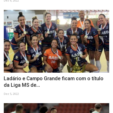
Dez 6, 2022
Ladário e Campo Grande ficam com o título
da Liga MS de...
Dez 5, 2022