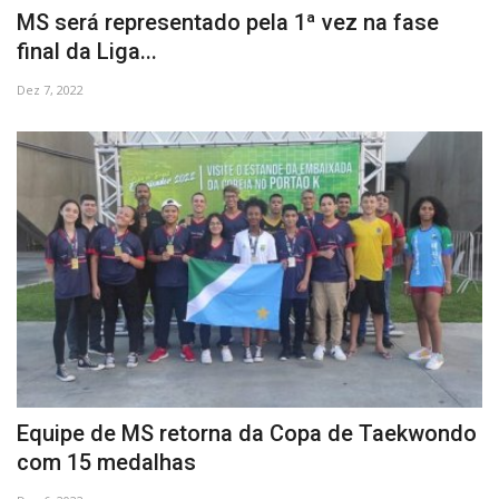
MS será representado pela 1ª vez na fase
final da Liga...
Dez 7, 2022
Equipe de MS retorna da Copa de Taekwondo
com 15 medalhas