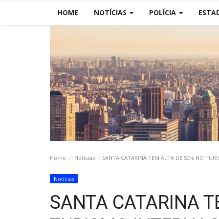
HOME
NOTÍCIAS
POLÍCIA
ESTA
Home
Notícias
SANTA CATARINA TEM ALTA DE 50% NO TUR
Notícias
SANTA CATARINA T