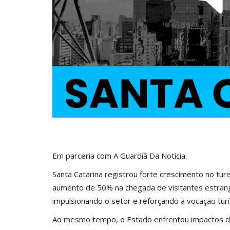
Em parceria com
A Guardiã Da Notícia.
Santa Catarina registrou forte crescimento no tu
aumento de 50% na chegada de visitantes estrange
impulsionando o setor e reforçando a vocação turí
Ao mesmo tempo, o Estado enfrentou impactos do 