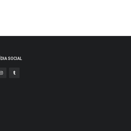
ÍDIA SOCIAL