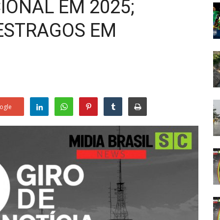
IONAL EM 2025;
ESTRAGOS EM
ogle