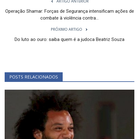
ARTIGO ANTERIOR
Operação Shamar: Forças de Segurança intensificam ações de
combate à violência contra...
PRÓXIMO ARTIGO
Do luto ao ouro: saiba quem é a judoca Beatriz Souza
POSTS RELACIONADOS