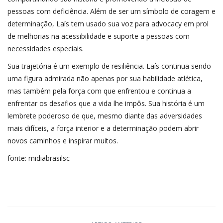
pessoas com deficiência. Além de ser um símbolo de coragem e
determinação, Laís tem usado sua voz para advocacy em prol
de melhorias na acessibilidade e suporte a pessoas com
necessidades especiais.
Sua trajetória é um exemplo de resiliência. Laís continua sendo
uma figura admirada não apenas por sua habilidade atlética,
mas também pela força com que enfrentou e continua a
enfrentar os desafios que a vida lhe impôs. Sua história é um
lembrete poderoso de que, mesmo diante das adversidades
mais difíceis, a força interior e a determinação podem abrir
novos caminhos e inspirar muitos.
fonte: midiabrasilsc