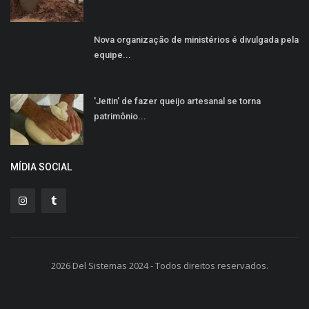
Nova organização de ministérios é divulgada pela
equipe...
'Jeitin' de fazer queijo artesanal se torna
patrimônio...
MÍDIA SOCIAL
2026 Del Sistemas 2024 - Todos direitos reservados.