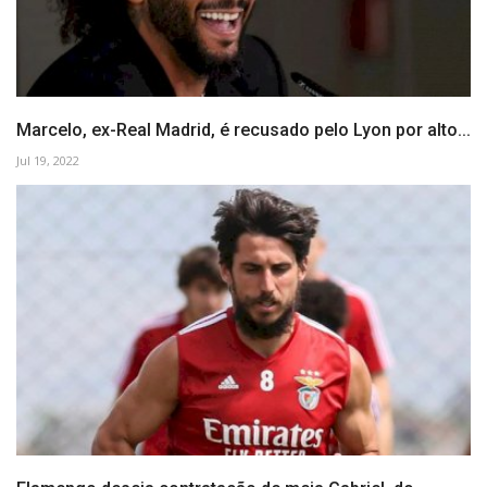
Marcelo, ex-Real Madrid, é recusado pelo Lyon por alto...
Jul 19, 2022