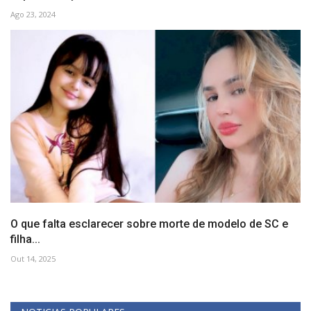
Ago 23, 2024
O que falta esclarecer sobre morte de modelo de SC e
filha...
Out 14, 2025