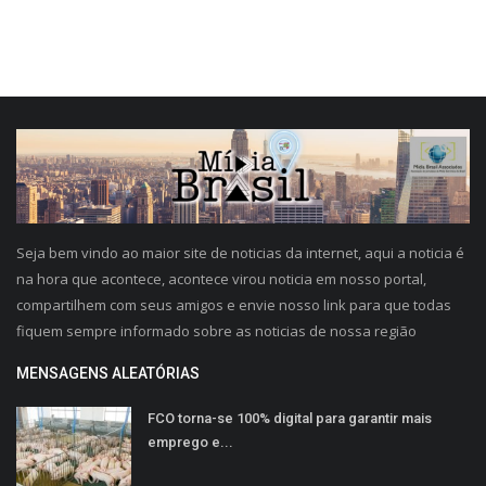
Seja bem vindo ao maior site de noticias da internet, aqui a noticia é
na hora que acontece, acontece virou noticia em nosso portal,
compartilhem com seus amigos e envie nosso link para que todas
fiquem sempre informado sobre as noticias de nossa região
MENSAGENS ALEATÓRIAS
FCO torna-se 100% digital para garantir mais
emprego e...