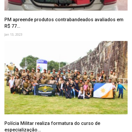
PM apreende produtos contrabandeados avaliados em
R$ 77...
Jan 13, 2023
Polícia Militar realiza formatura do curso de
especialização...