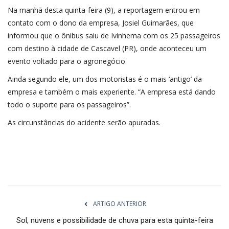
Na manhã desta quinta-feira (9), a reportagem entrou em
contato com o dono da empresa, Josiel Guimarães, que
informou que o ônibus saiu de Ivinhema com os 25 passageiros
com destino à cidade de Cascavel (PR), onde aconteceu um
evento voltado para o agronegócio.
Ainda segundo ele, um dos motoristas é o mais ‘antigo’ da
empresa e também o mais experiente. “A empresa está dando
todo o suporte para os passageiros”.
As circunstâncias do acidente serão apuradas.
ARTIGO ANTERIOR
Sol, nuvens e possibilidade de chuva para esta quinta-feira