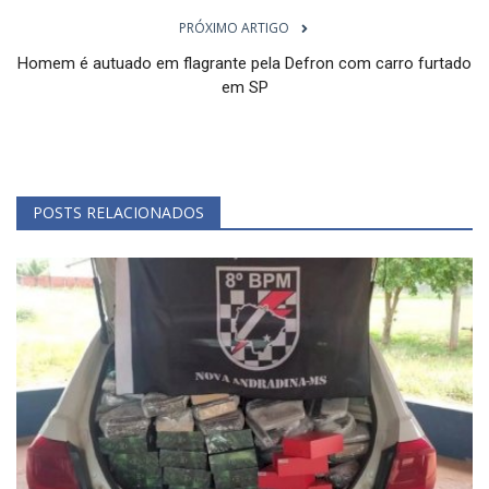
PRÓXIMO ARTIGO
Homem é autuado em flagrante pela Defron com carro furtado
em SP
POSTS RELACIONADOS