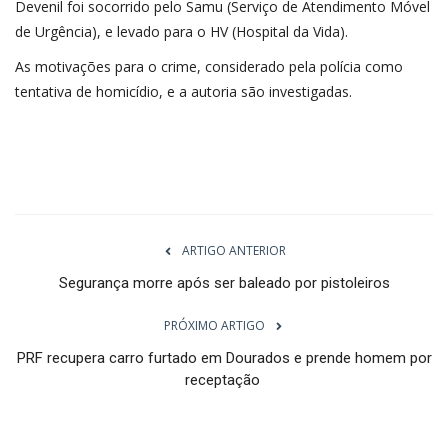
Devenil foi socorrido pelo Samu (Serviço de Atendimento Móvel
de Urgência), e levado para o HV (Hospital da Vida).
As motivações para o crime, considerado pela polícia como
tentativa de homicídio, e a autoria são investigadas.
ARTIGO ANTERIOR
Segurança morre após ser baleado por pistoleiros
PRÓXIMO ARTIGO
PRF recupera carro furtado em Dourados e prende homem por
receptação