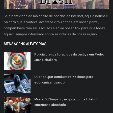
Seja bem vindo ao maior site de noticias da internet, aqui a noticia é
na hora que acontece, acontece virou noticia em nosso portal,
compartilhem com seus amigos e envie nosso link para que todas
fiquem sempre informado sobre as noticias de nossa região
MENSAGENS ALEATÓRIAS
Polícia prende foragidos da Justiça em Pedro
Juan Caballero
Quer poupar combustível? 5 dicas para
economizar usando...
Morre OJ Simpson, ex-jogador de futebol
americano absolvido...