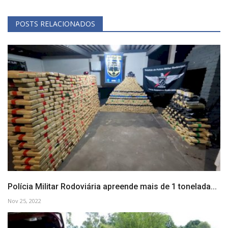
POSTS RELACIONADOS
Polícia Militar Rodoviária apreende mais de 1 tonelada...
Nov 25, 2022