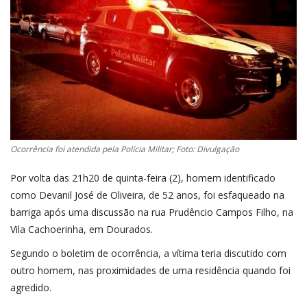
SAÚDE
ESPORTE
Ocorrência foi atendida pela Polícia Militar; Foto: Divulgação
Por volta das 21h20 de quinta-feira (2), homem identificado
como Devanil José de Oliveira, de 52 anos, foi esfaqueado na
barriga após uma discussão na rua Prudêncio Campos Filho, na
Vila Cachoerinha, em Dourados.
Segundo o boletim de ocorrência, a vítima teria discutido com
outro homem, nas proximidades de uma residência quando foi
agredido.