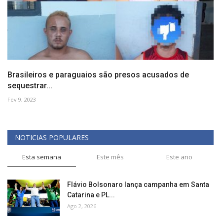
Brasileiros e paraguaios são presos acusados de
sequestrar...
Fev 9, 2023
NOTICIAS POPULARES
Esta semana
Este mês
Este ano
Flávio Bolsonaro lança campanha em Santa
Catarina e PL...
Ago 2, 2026