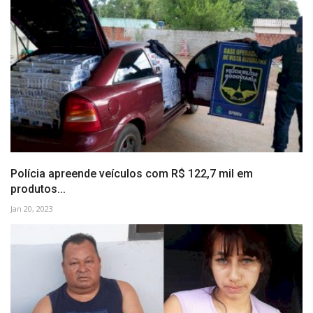
Polícia apreende veículos com R$ 122,7 mil em
produtos...
Jan 20, 2023